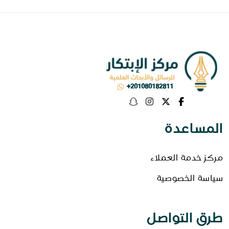
+201080182811
المساعدة
مركز خدمة العملاء
سياسة الخصوصية
طرق التواصل