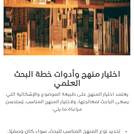
اختيار منهج وأدوات خطة البحث
العلمي
يعتمد اختيار المنهج على طبيعة الموضوع والإشكالية التي
يسعى الباحث لمعالجتها، ولاختيار المنهج المناسب، يُستحسن
مراعاة ما يلي:
تحديد نوع المنهج المناسب للبحث، سواء كان وصفيًا،