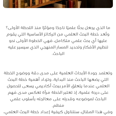
ما الذي يجعل بحثًا علميًا ناجحًا ومؤثرًا منذ اللحظة الأولى؟
وتُعد خطة البحث العلمي من الركائز الأساسية التي يقوم
عليها أي بحث علمي متكامل، فهي الخطوة الأولى نحو
تنظيم الأفكار وتحديد المسار المنهجي الذي سيسير عليه
الباحث.
وتعتمد جودة الأبحاث العلمية على مدى دقة ووضوح الخطة
التي يضعها الباحث منذ البداية، وتزداد أهمية خطة البحث
العلمي عندما يتعلق الأمر ببحث أكاديمي يسعى للحصول
على درجة علمية، إذ تعتبر الخطة مرآة تعكس مدى فهم
الباحث لموضوعه وقدرته على معالجته بأسلوب علمي
منظم.
وفي هذا المقال، سنتناول كيفية إعداد خطة البحث العلمي،