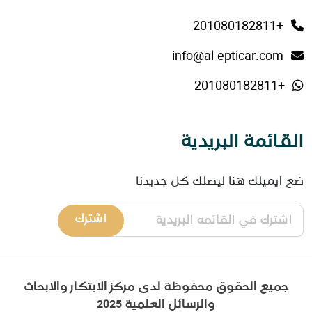
+201080182811
info@al-epticar.com
+201080182811
القائمة البريدية
ضع ايميلك هنا ليصلك كل جديدنا
اشترك
جميع الحقوق محفوظة لدى مركز الابتكار والابحاث
والرسائل العلمية 2025